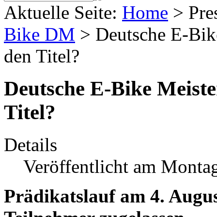
Aktuelle Seite:
Home
>
Pre
Bike DM
>
Deutsche E-Bike
den Titel?
Deutsche E-Bike Meister
Titel?
Details
Veröffentlicht am Montag
Prädikatslauf am 4. Augu