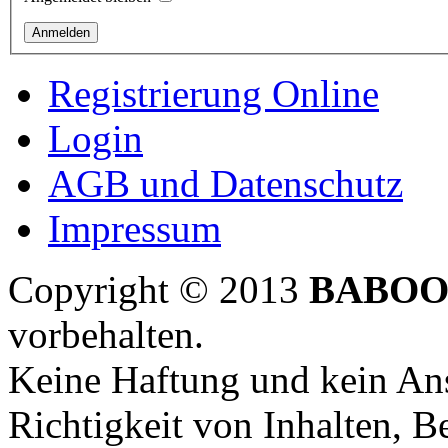
Registrierung Online
Login
AGB und Datenschutz
Impressum
Copyright © 2013
BABOO
vorbehalten.
Keine Haftung und kein Ans
Richtigkeit von Inhalten, 