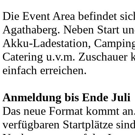
Die Event Area befindet sic
Agathaberg. Neben Start und
Akku-Ladestation, Campingm
Catering u.v.m. Zuschauer 
einfach erreichen.
Anmeldung bis Ende Juli
Das neue Format kommt an. 
verfügbaren Startplätze sind