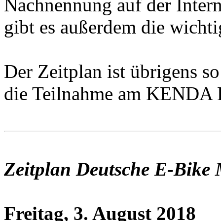
Nachnennung auf der Intern
gibt es außerdem die wichti
Der Zeitplan ist übrigens so
die Teilnahme am KENDA E
Zeitplan Deutsche E-Bike 
Freitag, 3. August 2018