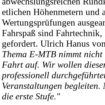
abwechslungsreichen Rundk
etlichen Höhenmetern und 
Wertungsprüfungen ausgear
Fahrspaß sind Fahrtechnik, 
gefordert. Ulrich Hanus
Thema E-MTB nimmt nicht n
Fahrt auf. Wir wollen dies
professionell durchgeführt
Veranstaltungen begleiten.
die erste Stufe."