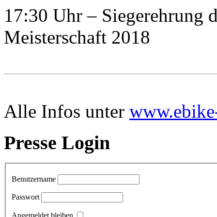
17:30 Uhr – Siegerehrung 
Meisterschaft 2018
Alle Infos unter
www.ebike
Presse Login
Benutzername
Passwort
Angemeldet bleiben