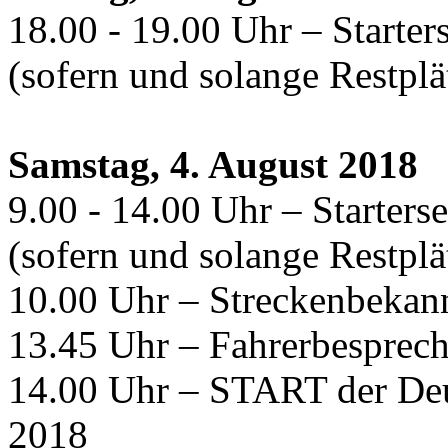
18.00 - 19.00 Uhr – Start
(sofern und solange Restplä
Samstag, 4. August 2018
9.00 - 14.00 Uhr – Starter
(sofern und solange Restplä
10.00 Uhr – Streckenbekan
13.45 Uhr – Fahrerbesprec
14.00 Uhr – START der Deu
2018