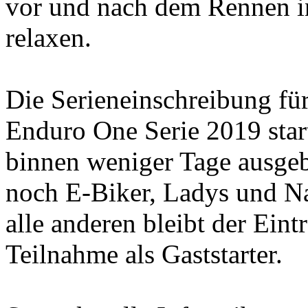
vor und nach dem Rennen 
relaxen.
Die Serieneinschreibung f
Enduro One Serie 2019 star
binnen weniger Tage ausgeb
noch E-Biker, Ladys und Na
alle anderen bleibt der Eint
Teilnahme als Gaststarter.