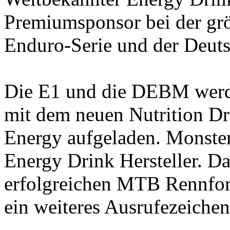
Premiumsponsor bei der gr
Enduro-Serie und der Deuts
Die E1 und die DEBM werd
mit dem neuen Nutrition 
Energy aufgeladen. Monster
Energy Drink Hersteller. Da
erfolgreichen MTB Rennf
ein weiteres Ausrufezeichen