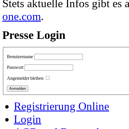
Stets aktuelle Infos gibt es 
one.com
.
Presse Login
Benutzername
Passwort
Angemeldet bleiben
Registrierung Online
Login