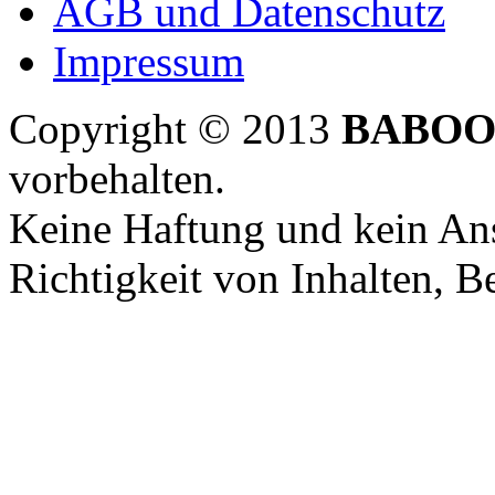
AGB und Datenschutz
Impressum
Copyright © 2013
BABOO
vorbehalten.
Keine Haftung und kein Ans
Richtigkeit von Inhalten, 