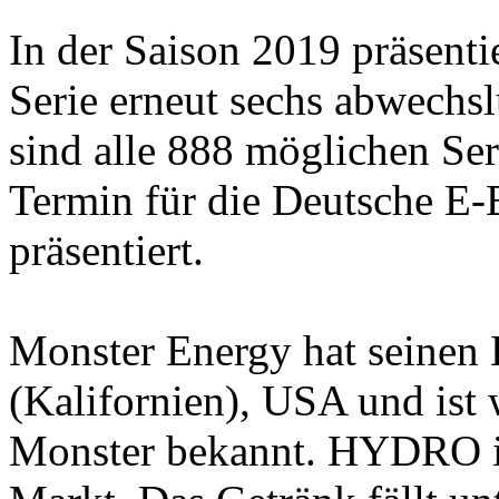
In der Saison 2019 präsen
Serie erneut sechs abwechsl
sind alle 888 möglichen Ser
Termin für die Deutsche E-
präsentiert.
Monster Energy hat seinen 
(Kalifornien), USA und ist
Monster bekannt. HYDRO is