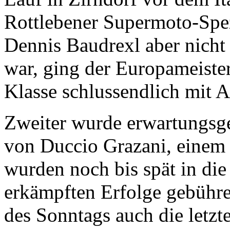
Rottlebener Supermoto-Spe
Dennis Baudrexl aber nicht 
war, ging der Europameister
Klasse schlussendlich mit Al
Zweiter wurde erwartungsg
von Duccio Grazani, einem w
wurden noch bis spät in die 
erkämpften Erfolge gebühren
des Sonntags auch die letzt