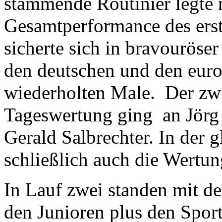
stammende Routinier legte n
Gesamtperformance des erst
sicherte sich in bravouröse
den deutschen und den euro
wiederholten Male. Der zwei
Tageswertung ging an Jörg 
Gerald Salbrechter. In der 
schließlich auch die Wertun
In Lauf zwei standen mit d
den Junioren plus den Sport