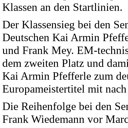
Klassen an den Startlinien.
Der Klassensieg bei den Sen
Deutschen Kai Armin Pfeffe
und Frank Mey. EM-technis
dem zweiten Platz und dami
Kai Armin Pfefferle zum de
Europameistertitel mit nac
Die Reihenfolge bei den Sen
Frank Wiedemann vor Marc