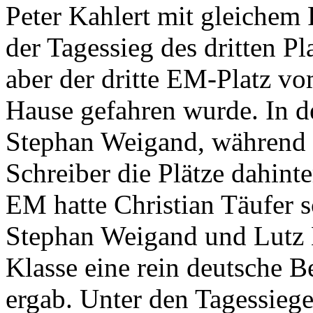
Peter Kahlert mit gleichem 
der Tagessieg des dritten P
aber der dritte EM-Platz vo
Hause gefahren wurde. In d
Stephan Weigand, während 
Schreiber die Plätze dahint
EM hatte Christian Täufer s
Stephan Weigand und Lutz B
Klasse eine rein deutsche 
ergab. Unter den Tagessiege