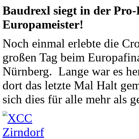
Baudrexl siegt in der Pro-
Europameister!
Noch einmal erlebte die Cr
großen Tag beim Europafina
Nürnberg. Lange war es her
dort das letzte Mal Halt ge
sich dies für alle mehr als 