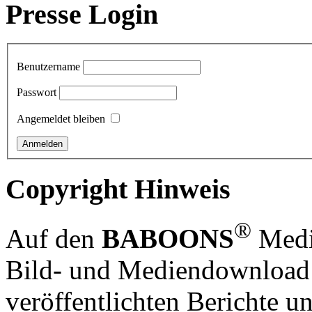
Presse Login
Benutzername
Passwort
Angemeldet bleiben
Copyright Hinweis
®
Auf den
BABOONS
Media
Bild- und Mediendownload S
veröffentlichten Berichte un