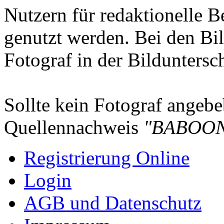
Nutzern für redaktionelle B
genutzt werden. Bei den Bi
Fotograf in der Bilduntersc
Sollte kein Fotograf angebeb
Quellennachweis
"BABOON
Registrierung Online
Login
AGB und Datenschutz