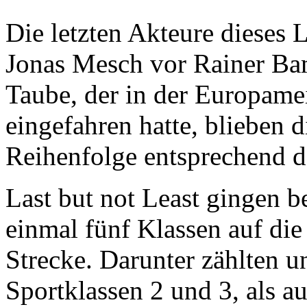
Die letzten Akteure dieses 
Jonas Mesch vor Rainer Ba
Taube, der in der Europamei
eingefahren hatte, blieben d
Reihenfolge entsprechend d
Last but not Least gingen 
einmal fünf Klassen auf die
Strecke. Darunter zählten u
Sportklassen 2 und 3, als a