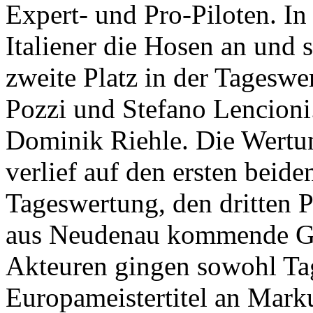
Expert- und Pro-Piloten. In 
Italiener die Hosen an und 
zweite Platz in der Tageswe
Pozzi und Stefano Lencioni
Dominik Riehle. Die Wertun
verlief auf den ersten beide
Tageswertung, den dritten Pl
aus Neudenau kommende Gr
Akteuren gingen sowohl Tag
Europameistertitel an Marku