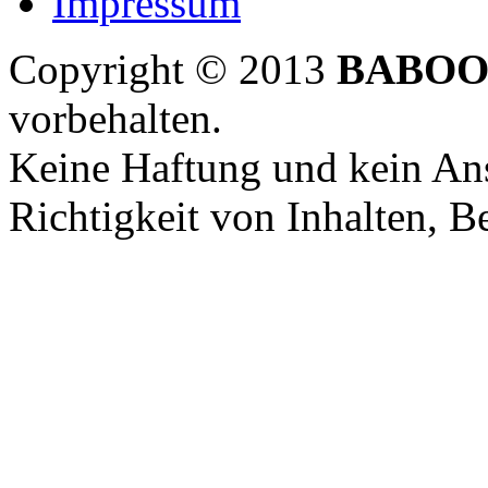
Impressum
Copyright © 2013
BABOO
vorbehalten.
Keine Haftung und kein Ans
Richtigkeit von Inhalten, 