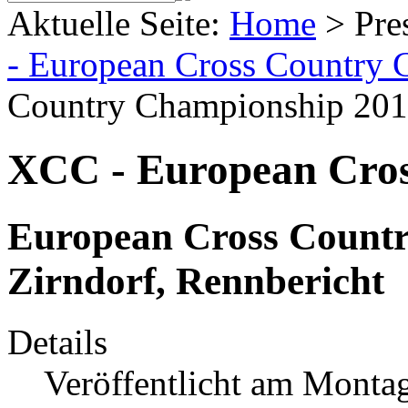
Aktuelle Seite:
Home
>
Pre
- European Cross Country
Country Championship 2014
XCC - European Cro
European Cross Countr
Zirndorf, Rennbericht
Details
Veröffentlicht am Monta