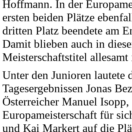
Hoffmann. In der Europamei
ersten beiden Plätze ebenfa
dritten Platz beendete am 
Damit blieben auch in diese
Meisterschaftstitel allesamt
Unter den Junioren lautete 
Tagesergebnissen Jonas Be
Österreicher Manuel Isopp,
Europameisterschaft für sic
und Kai Markert auf die Plä