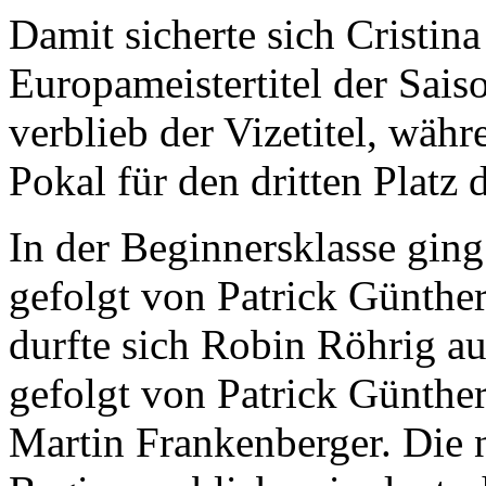
Damit sicherte sich Cristin
Europameistertitel der Sai
verblieb der Vizetitel, wä
Pokal für den dritten Platz 
In der Beginnersklasse ging
gefolgt von Patrick Günthe
durfte sich Robin Röhrig au
gefolgt von Patrick Günthe
Martin Frankenberger. Die 