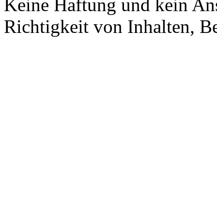
Keine Haftung und kein Ans
Richtigkeit von Inhalten, 