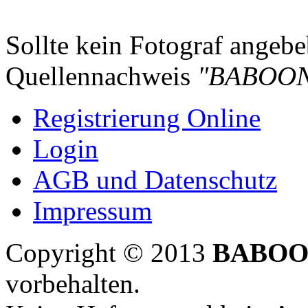
Sollte kein Fotograf angebeb
Quellennachweis
"BABOON
Registrierung Online
Login
AGB und Datenschutz
Impressum
Copyright © 2013
BABOO
vorbehalten.