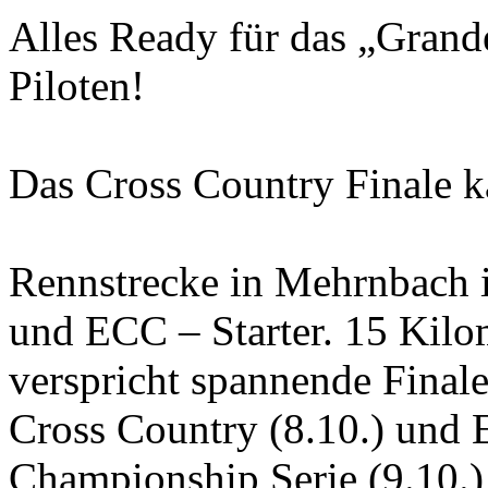
Alles Ready für das „Grand
Piloten!
Das Cross Country Finale 
Rennstrecke in Mehrnbach i
und ECC – Starter. 15 Ki
verspricht spannende Final
Cross Country (8.10.) und
Championship Serie (9.10.)