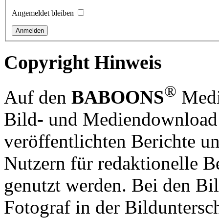
Angemeldet bleiben
Copyright Hinweis
®
Auf den
BABOONS
Media
Bild- und Mediendownload S
veröffentlichten Berichte un
Nutzern für redaktionelle B
genutzt werden. Bei den Bi
Fotograf in der Bilduntersc