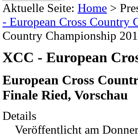
Aktuelle Seite:
Home
>
Pre
- European Cross Country
Country Championship 2016
XCC - European Cro
European Cross Countr
Finale Ried, Vorschau
Details
Veröffentlicht am Donner