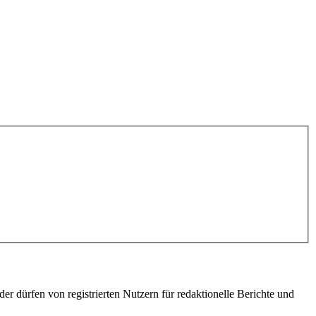
er dürfen von registrierten Nutzern für redaktionelle Berichte und