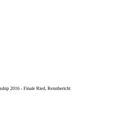
hip 2016 - Finale Ried, Rennbericht