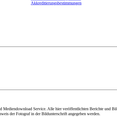
Akkreditierungsbestimmungen
 Mediendownload Service. Alle hier veröffentlichten Berichte und Bild
weis der Fotograf in der Bildunterschrift angegeben werden.