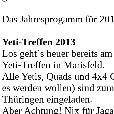
Das Jahresprogamm für 2013
Yeti-Treffen 2013
Los geht`s heuer bereits a
Yeti-Treffen in Marisfeld.
Alle Yetis, Quads und 4x4 O
es werden wollen) sind zum
Thüringen eingeladen.
Aber Achtung! Nix für Jag