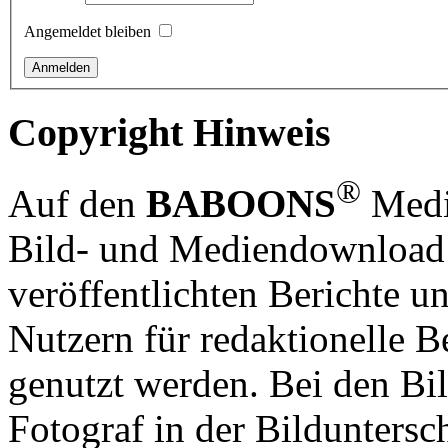
Angemeldet bleiben
Copyright Hinweis
®
Auf den
BABOONS
Media
Bild- und Mediendownload S
veröffentlichten Berichte un
Nutzern für redaktionelle B
genutzt werden. Bei den Bi
Fotograf in der Bilduntersc