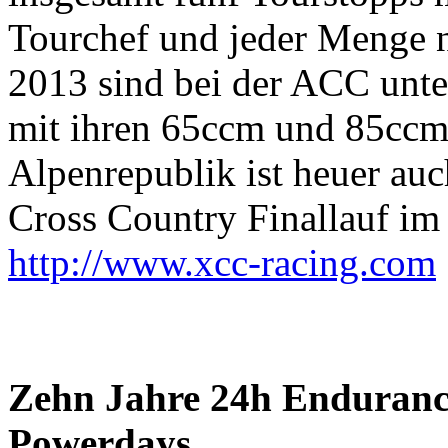
Tourchef und jeder Menge ne
2013 sind bei der ACC unte
mit ihren 65ccm und 85ccm 
Alpenrepublik ist heuer au
Cross Country Finallauf im
http://www.xcc-racing.com
Zehn Jahre 24h Enduranc
Powerdays