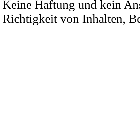
Keine Haftung und kein Ans
Richtigkeit von Inhalten, 