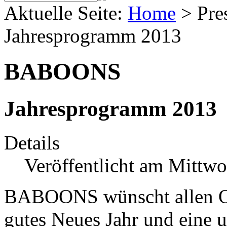
Aktuelle Seite:
Home
>
Pre
Jahresprogramm 2013
BABOONS
Jahresprogramm 2013
Details
Veröffentlicht am Mittwo
BABOONS wünscht allen Of
gutes Neues Jahr und eine u