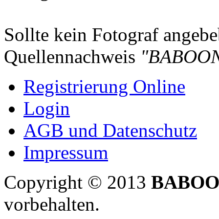
Sollte kein Fotograf angebeb
Quellennachweis
"BABOON
Registrierung Online
Login
AGB und Datenschutz
Impressum
Copyright © 2013
BABOO
vorbehalten.