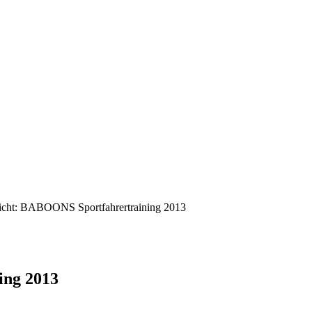
icht: BABOONS Sportfahrertraining 2013
ing 2013