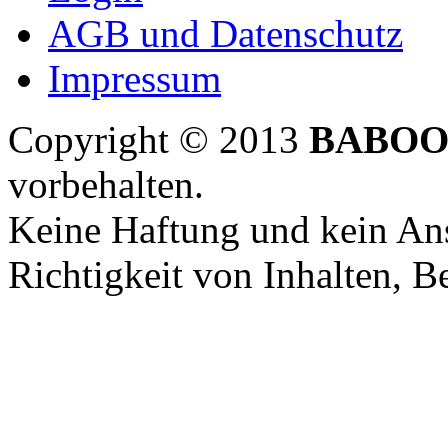
AGB und Datenschutz
Impressum
Copyright © 2013
BABOO
vorbehalten.
Keine Haftung und kein Ans
Richtigkeit von Inhalten, 