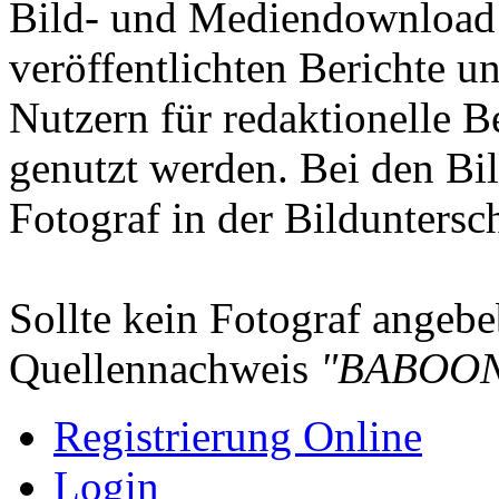
Bild- und Mediendownload S
veröffentlichten Berichte un
Nutzern für redaktionelle B
genutzt werden. Bei den Bi
Fotograf in der Bilduntersc
Sollte kein Fotograf angebeb
Quellennachweis
"BABOON
Registrierung Online
Login