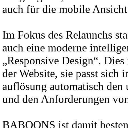
auch für die mobile Ansicht
Im Fokus des Relaunchs st
auch eine moderne intellig
„Responsive Design“. Dies r
der Website, sie passt sich 
auflösung automatisch den 
und den Anforderungen von
BABOONS ist damit bestens