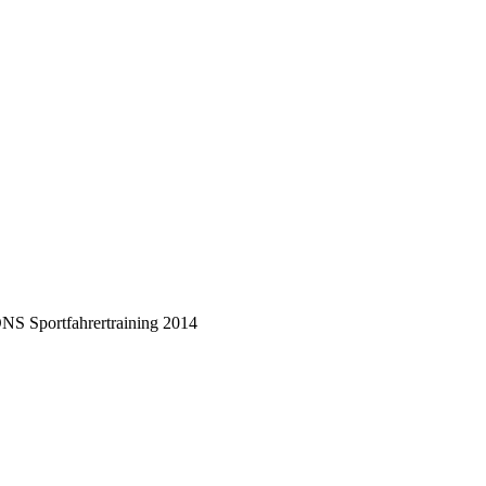
 Sportfahrertraining 2014