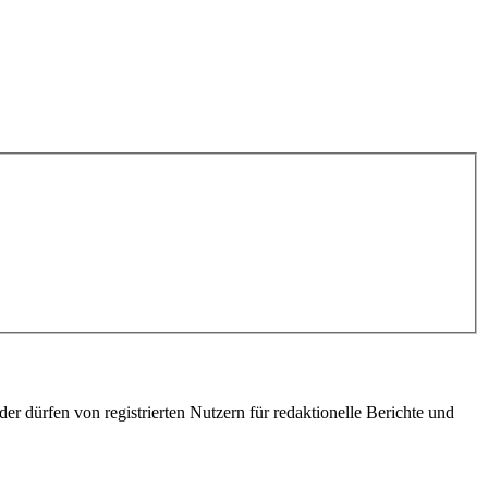
er dürfen von registrierten Nutzern für redaktionelle Berichte und