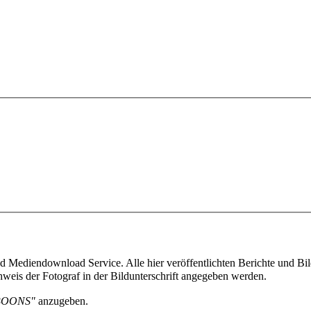
 Mediendownload Service. Alle hier veröffentlichten Berichte und Bild
weis der Fotograf in der Bildunterschrift angegeben werden.
BOONS"
anzugeben.