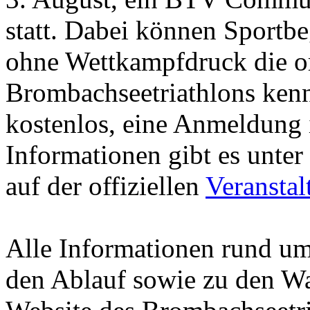
statt. Dabei können Sportb
ohne Wettkampfdruck die or
Brombachseetriathlons kenn
kostenlos, eine Anmeldung i
Informationen gibt es unter
auf der offiziellen
Veranstal
Alle Informationen rund um 
den Ablauf sowie zu den Wart