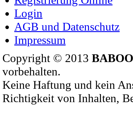
Login
AGB und Datenschutz
Impressum
Copyright © 2013
BABOO
vorbehalten.
Keine Haftung und kein Ans
Richtigkeit von Inhalten, 