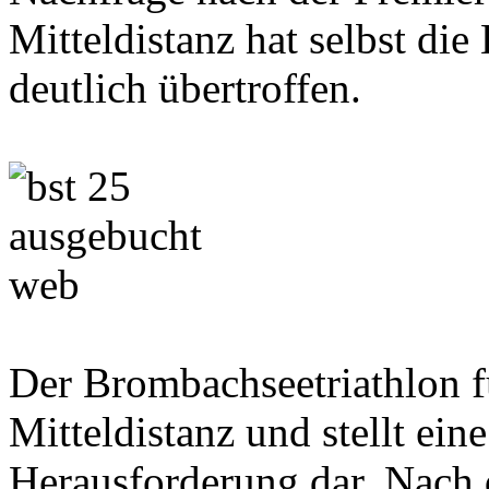
Mitteldistanz hat selbst die
deutlich übertroffen.
Der Brombachseetriathlon fü
Mitteldistanz und stellt eine
Herausforderung dar. Nach