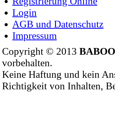
Registrierung Online
Login
AGB und Datenschutz
Impressum
Copyright © 2013
BABOO
vorbehalten.
Keine Haftung und kein Ans
Richtigkeit von Inhalten, 