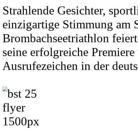
Strahlende Gesichter, sport
einzigartige Stimmung am S
Brombachseetriathlon feie
seine erfolgreiche Premiere 
Ausrufezeichen in der deut