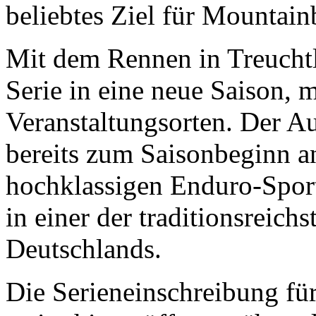
beliebtes Ziel für Mountain
Mit dem Rennen in Treuchtl
Serie in eine neue Saison, 
Veranstaltungsorten. Der Au
bereits zum Saisonbeginn an
hochklassigen Enduro-Spor
in einer der traditionsreic
Deutschlands.
Die Serieneinschreibung fü