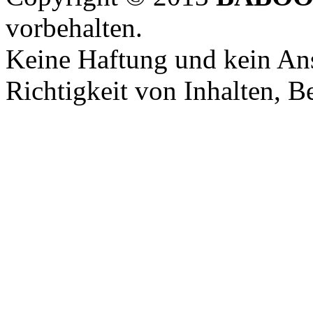
vorbehalten.
Keine Haftung und kein Ans
Richtigkeit von Inhalten, 