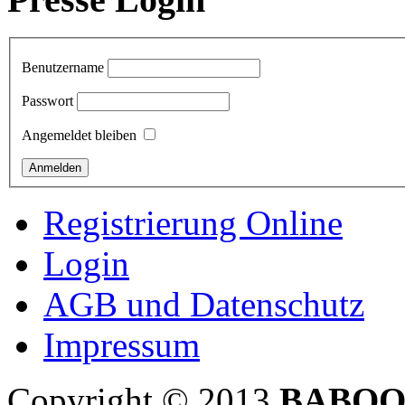
Benutzername
Passwort
Angemeldet bleiben
Registrierung Online
Login
AGB und Datenschutz
Impressum
Copyright © 2013
BABOO