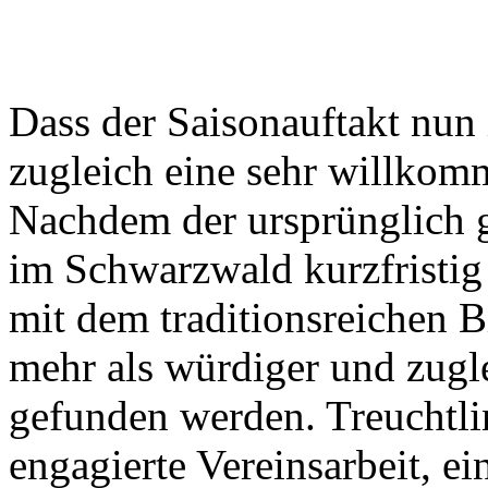
Dass der Saisonauftakt nun i
zugleich eine sehr willkomm
Nachdem der ursprünglich g
im Schwarzwald kurzfristig
mit dem traditionsreichen B
mehr als würdiger und zugle
gefunden werden. Treuchtlin
engagierte Vereinsarbeit, e