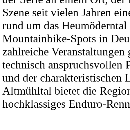
Szene seit vielen Jahren eine
rund um das Heumöderntal 
Mountainbike-Spots in Deut
zahlreiche Veranstaltungen
technisch anspruchsvollen 
und der charakteristischen 
Altmühltal bietet die Regio
hochklassiges Enduro-Renn