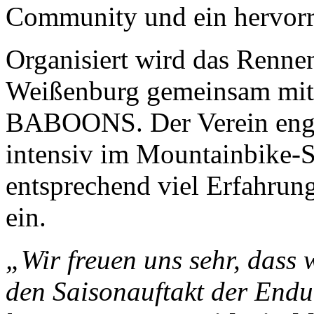
Community und ein hervorra
Organisiert wird das Renn
Weißenburg gemeinsam mit
BABOONS. Der Verein engagi
intensiv im Mountainbike-S
entsprechend viel Erfahrung
ein.
„Wir freuen uns sehr, das
den Saisonauftakt der Endu