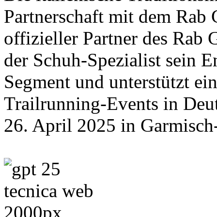
Partnerschaft mit dem Rab 
offizieller Partner des Rab
der Schuh-Spezialist sein 
Segment und unterstützt ein
Trailrunning-Events in Deu
26. April 2025 in Garmisch-