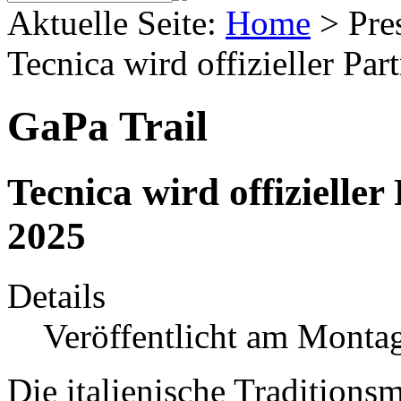
Aktuelle Seite:
Home
>
Pre
Tecnica wird offizieller Pa
GaPa Trail
Tecnica wird offizielle
2025
Details
Veröffentlicht am Monta
Die italienische Traditions