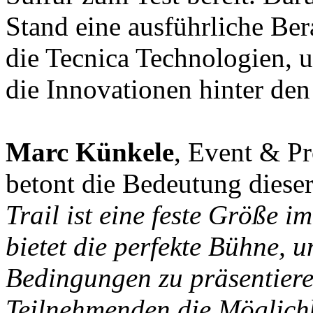
Stand eine ausführliche Be
die Tecnica Technologien, 
die Innovationen hinter de
Marc Künkele
, Event & P
betont die Bedeutung dieser
Trail ist eine feste Größe 
bietet die perfekte Bühne, 
Bedingungen zu präsentiere
Teilnehmenden die Möglichk