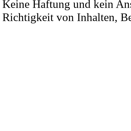
Keine Haftung und kein Ans
Richtigkeit von Inhalten, 