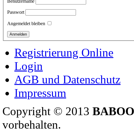
Benutzername
Passwort
Angemeldet bleiben
Registrierung Online
Login
AGB und Datenschutz
Impressum
Copyright © 2013
BABOO
vorbehalten.