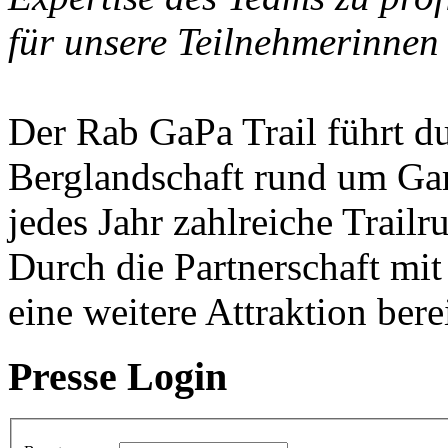
für unsere Teilnehmerinnen
Der Rab GaPa Trail führt d
Berglandschaft rund um Gar
jedes Jahr zahlreiche Trail
Durch die Partnerschaft mi
eine weitere Attraktion bere
Presse Login