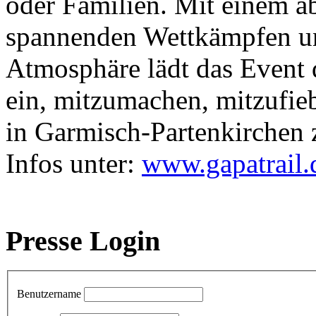
oder Familien. Mit einem 
spannenden Wettkämpfen un
Atmosphäre lädt das Event
ein, mitzumachen, mitzufie
in Garmisch-Partenkirchen 
Infos unter:
www.gapatrail.
Presse Login
Benutzername