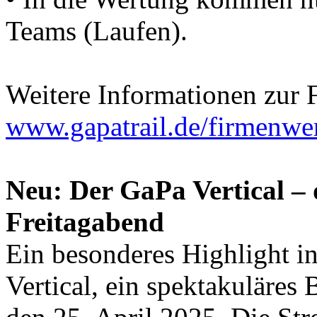
Teams (Laufen).
Weitere Informationen zur F
www.gapatrail.de/firmenwe
Neu: Der GaPa Vertical –
Freitagabend
Ein besonderes Highlight in
Vertical, ein spektakuläres