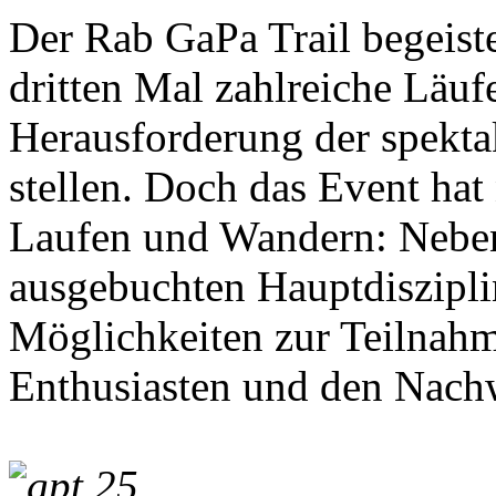
Der Rab GaPa Trail begeiste
dritten Mal zahlreiche Läuf
Herausforderung der spekta
stellen. Doch das Event hat
Laufen und Wandern: Neben 
ausgebuchten Hauptdiszipli
Möglichkeiten zur Teilnahm
Enthusiasten und den Nach