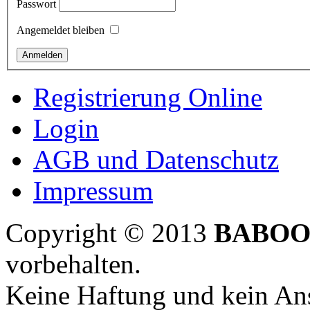
Passwort
Angemeldet bleiben
Registrierung Online
Login
AGB und Datenschutz
Impressum
Copyright © 2013
BABOO
vorbehalten.
Keine Haftung und kein Ans