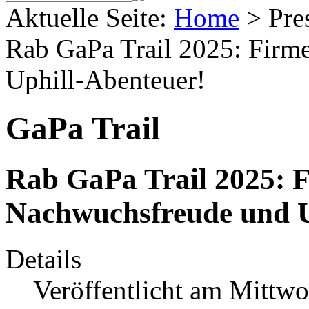
Aktuelle Seite:
Home
>
Pre
Rab GaPa Trail 2025: Fir
Uphill-Abenteuer!
GaPa Trail
Rab GaPa Trail 2025: 
Nachwuchsfreude und U
Details
Veröffentlicht am Mittwo