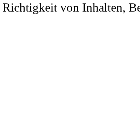
Richtigkeit von Inhalten, 