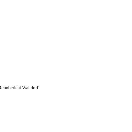
Rennbericht Walldorf