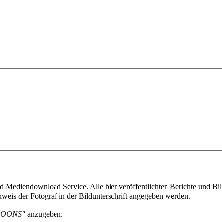
 Mediendownload Service. Alle hier veröffentlichten Berichte und Bild
weis der Fotograf in der Bildunterschrift angegeben werden.
BOONS"
anzugeben.