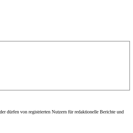
er dürfen von registrierten Nutzern für redaktionelle Berichte und