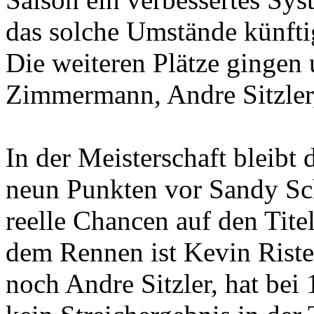
das solche Umstände künfti
Die weiteren Plätze gingen
Zimmermann, Andre Sitzler
In der Meisterschaft bleibt
neun Punkten vor Sandy Sch
reelle Chancen auf den Titel
dem Rennen ist Kevin Risten
noch Andre Sitzler, hat bei