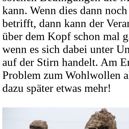
kann. Wenn dies dann noch
betrifft, dann kann der Ver
über dem Kopf schon mal g
wenn es sich dabei unter 
auf der Stirn handelt. Am E
Problem zum Wohlwollen all
dazu später etwas mehr!