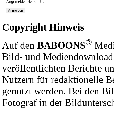
Angemeldet bleiben
Copyright Hinweis
®
Auf den
BABOONS
Media
Bild- und Mediendownload S
veröffentlichten Berichte un
Nutzern für redaktionelle B
genutzt werden. Bei den Bi
Fotograf in der Bilduntersc