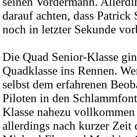
seinen Vordermann. Allerd
darauf achten, dass Patrick 
noch in letzter Sekunde vor
Die Quad Senior-Klasse gin
Quadklasse ins Rennen. Wer
selbst dem erfahrenen Beoba
Piloten in den Schlammfont
Klasse nahezu vollkommen u
allerdings nach kurzer Zeit