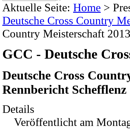
Aktuelle Seite:
Home
>
Pre
Deutsche Cross Country Mei
Country Meisterschaft 2013
GCC - Deutsche Cross
Deutsche Cross Country
Rennbericht Schefflenz
Details
Veröffentlicht am Monta