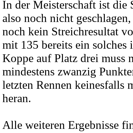
In der Meisterschaft ist di
also noch nicht geschlagen
noch kein Streichresultat v
mit 135 bereits ein solches 
Koppe auf Platz drei muss 
mindestens zwanzig Punkte
letzten Rennen keinesfalls 
heran.
Alle weiteren Ergebnisse fi