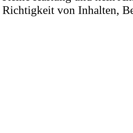
Richtigkeit von Inhalten, 