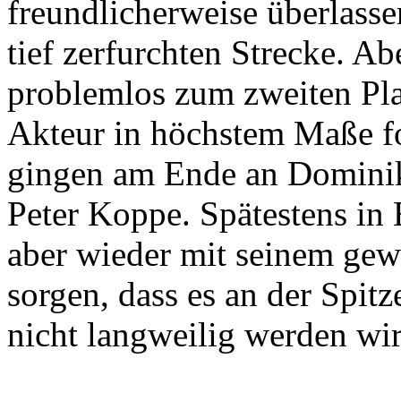
freundlicherweise überlasse
tief zerfurchten Strecke. A
problemlos zum zweiten Pla
Akteur in höchstem Maße fo
gingen am Ende an Dominik
Peter Koppe. Spätestens in 
aber wieder mit seinem gew
sorgen, dass es an der Spit
nicht langweilig werden wir