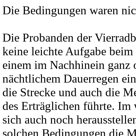
Die Bedingungen waren nich
Die Probanden der Vierradb
keine leichte Aufgabe beim
einem im Nachhinein ganz o
nächtlichem Dauerregen ein
die Strecke und auch die M
des Erträglichen führte. Im 
sich auch noch herausstelle
solchen Bedingungen die M