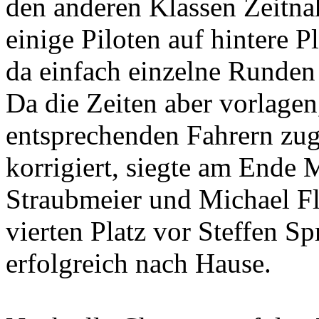
den anderen Klassen Zeitna
einige Piloten auf hintere Pl
da einfach einzelne Runden 
Da die Zeiten aber vorlagen
entsprechenden Fahrern zu
korrigiert, siegte am Ende 
Straubmeier und Michael Fl
vierten Platz vor Steffen 
erfolgreich nach Hause.