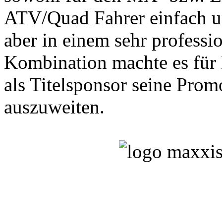
ATV/Quad Fahrer einfach un
aber in einem sehr profess
Kombination machte es für
als Titelsponsor seine Prom
auszuweiten.