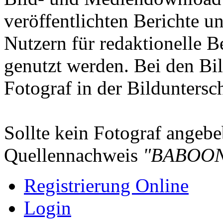
veröffentlichten Berichte un
Nutzern für redaktionelle B
genutzt werden. Bei den Bi
Fotograf in der Bilduntersc
Sollte kein Fotograf angebeb
Quellennachweis
"BABOON
Registrierung Online
Login