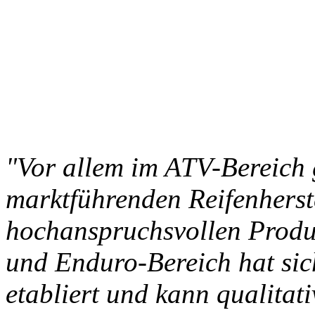
"Vor allem im ATV-Bereich 
marktführenden Reifenherste
hochanspruchsvollen Produ
und Enduro-Bereich hat sich
etabliert und kann qualitat