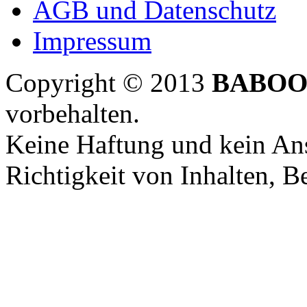
AGB und Datenschutz
Impressum
Copyright © 2013
BABOO
vorbehalten.
Keine Haftung und kein Ans
Richtigkeit von Inhalten, 