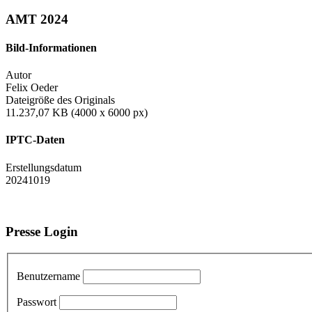
AMT 2024
Bild-Informationen
Autor
Felix Oeder
Dateigröße des Originals
11.237,07 KB (4000 x 6000 px)
IPTC-Daten
Erstellungsdatum
20241019
Presse Login
Benutzername
Passwort