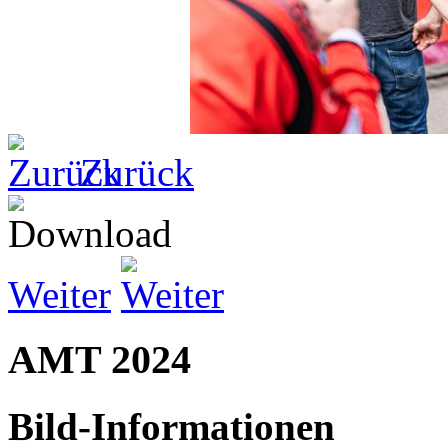
Zurück
Weiter
AMT 2024
Bild-Informationen