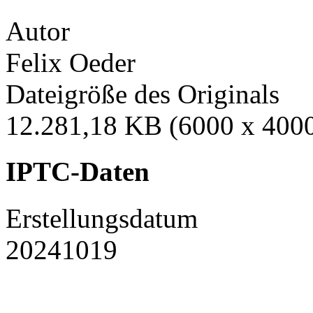
Autor
Felix Oeder
Dateigröße des Originals
12.281,18 KB (6000 x 4000
IPTC-Daten
Erstellungsdatum
20241019