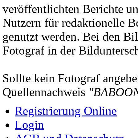
veröffentlichten Berichte un
Nutzern für redaktionelle B
genutzt werden. Bei den Bi
Fotograf in der Bilduntersc
Sollte kein Fotograf angebeb
Quellennachweis
"BABOON
Registrierung Online
Login