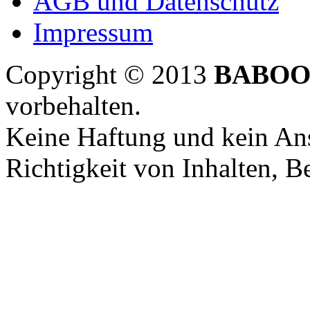
AGB und Datenschutz
Impressum
Copyright © 2013
BABOO
vorbehalten.
Keine Haftung und kein Ans
Richtigkeit von Inhalten, 