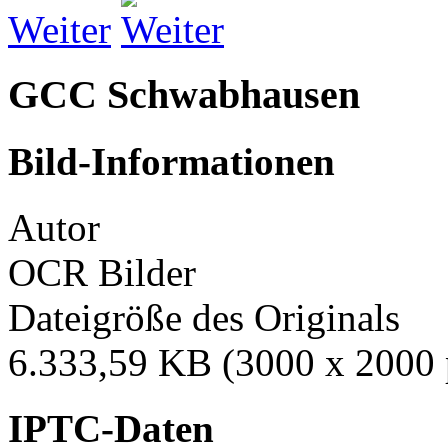
Weiter
GCC Schwabhausen
Bild-Informationen
Autor
OCR Bilder
Dateigröße des Originals
6.333,59 KB (3000 x 2000 
IPTC-Daten