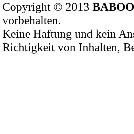
Copyright © 2013
BABOO
vorbehalten.
Keine Haftung und kein Ans
Richtigkeit von Inhalten, 