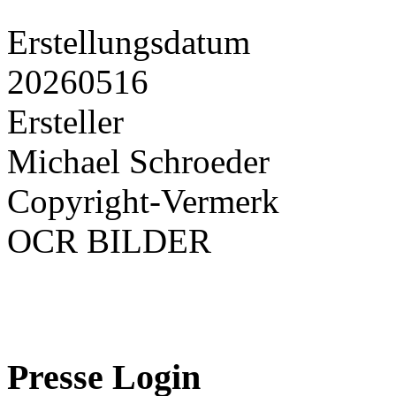
Erstellungsdatum
20260516
Ersteller
Michael Schroeder
Copyright-Vermerk
OCR BILDER
Presse Login