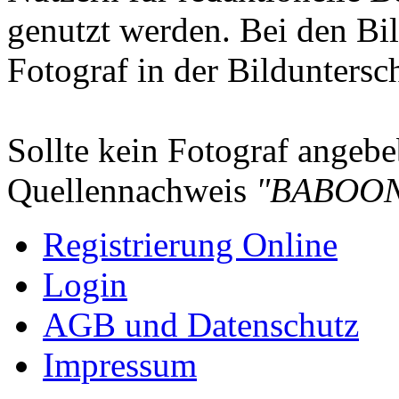
genutzt werden. Bei den Bi
Fotograf in der Bilduntersc
Sollte kein Fotograf angebeb
Quellennachweis
"BABOON
Registrierung Online
Login
AGB und Datenschutz
Impressum