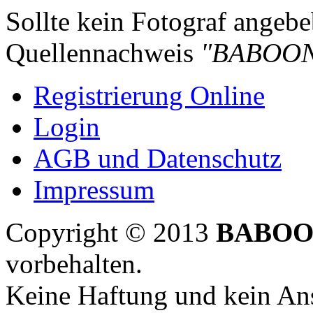
Sollte kein Fotograf angebeb
Quellennachweis
"BABOON
Registrierung Online
Login
AGB und Datenschutz
Impressum
Copyright © 2013
BABOO
vorbehalten.
Keine Haftung und kein Ans