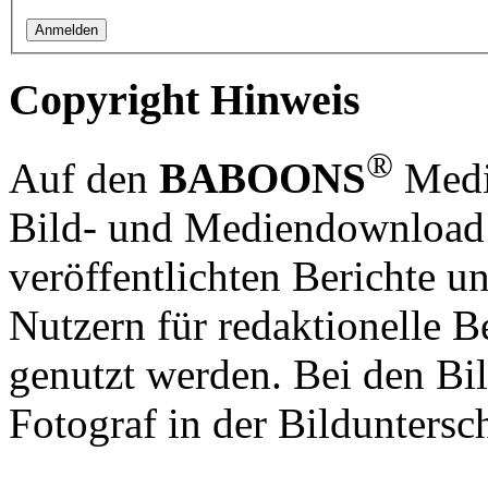
Copyright Hinweis
®
Auf den
BABOONS
Media
Bild- und Mediendownload S
veröffentlichten Berichte un
Nutzern für redaktionelle B
genutzt werden. Bei den Bi
Fotograf in der Bilduntersc