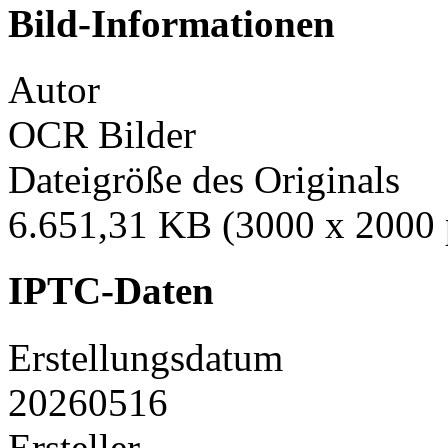
Bild-Informationen
Autor
OCR Bilder
Dateigröße des Originals
6.651,31 KB (3000 x 2000 
IPTC-Daten
Erstellungsdatum
20260516
Ersteller