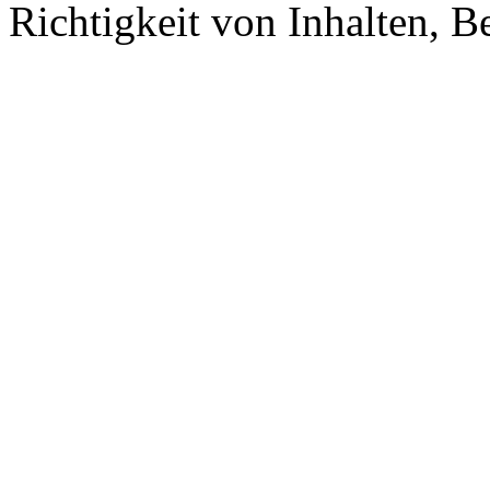
Richtigkeit von Inhalten, 