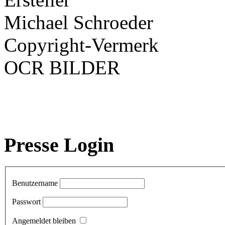
Michael Schroeder
Copyright-Vermerk
OCR BILDER
Presse Login
Benutzername
Passwort
Angemeldet bleiben