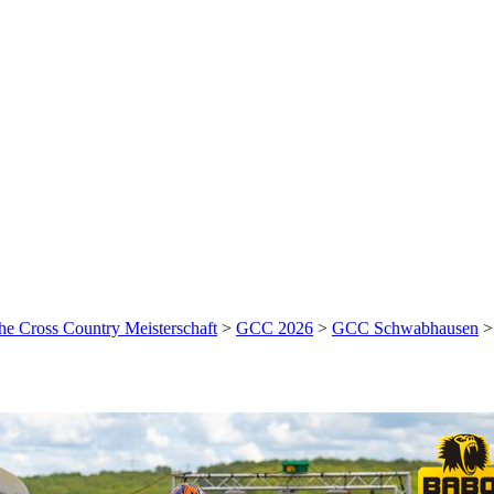
he Cross Country Meisterschaft
>
GCC 2026
>
GCC Schwabhausen