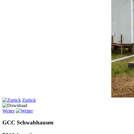
Zurück
Weiter
GCC Schwabhausen