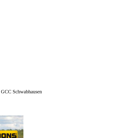
>
GCC Schwabhausen