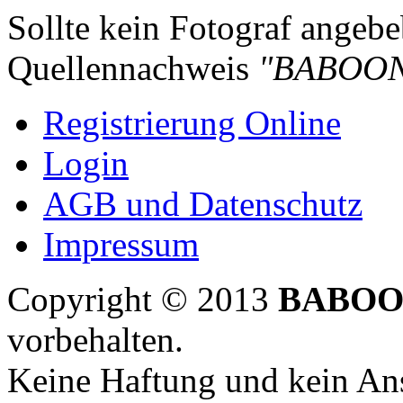
Sollte kein Fotograf angebeb
Quellennachweis
"BABOON
Registrierung Online
Login
AGB und Datenschutz
Impressum
Copyright © 2013
BABOO
vorbehalten.
Keine Haftung und kein Ans