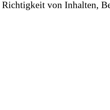
Richtigkeit von Inhalten, 