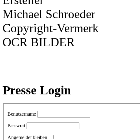
Michael Schroeder
Copyright-Vermerk
OCR BILDER
Presse Login
Benutzername
Passwort
Angemeldet bleiben