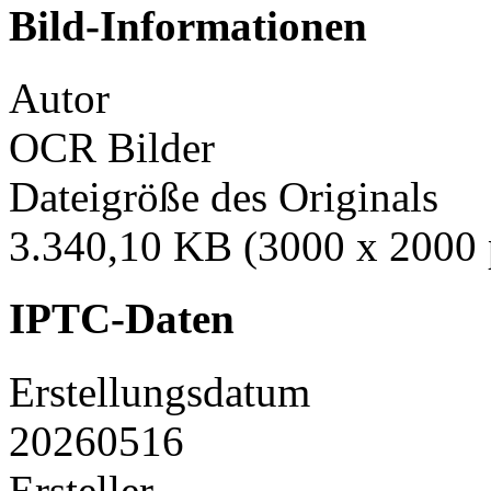
Bild-Informationen
Autor
OCR Bilder
Dateigröße des Originals
3.340,10 KB (3000 x 2000 
IPTC-Daten
Erstellungsdatum
20260516
Ersteller