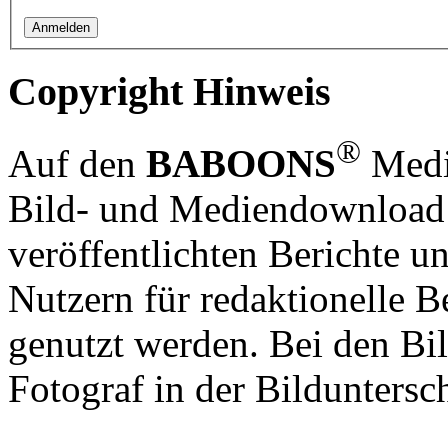
Copyright Hinweis
®
Auf den
BABOONS
Media
Bild- und Mediendownload S
veröffentlichten Berichte un
Nutzern für redaktionelle B
genutzt werden. Bei den Bi
Fotograf in der Bilduntersc