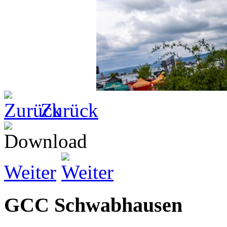
Zurück
Weiter
GCC Schwabhausen