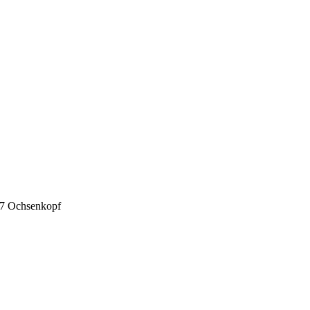
7 Ochsenkopf