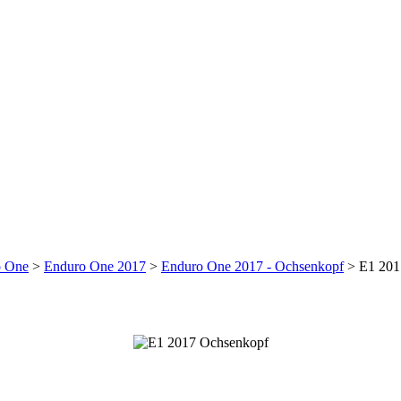
o One
>
Enduro One 2017
>
Enduro One 2017 - Ochsenkopf
>
E1 201