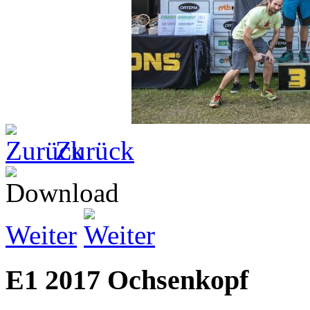
Zurück
Weiter
E1 2017 Ochsenkopf