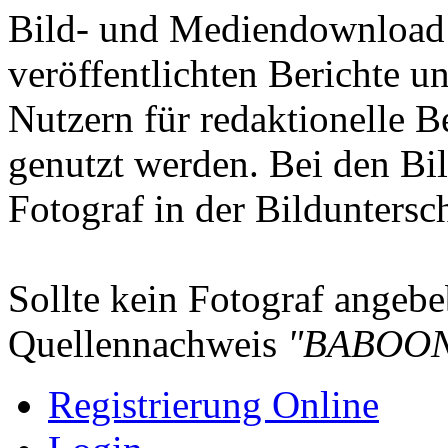
Bild- und Mediendownload S
veröffentlichten Berichte un
Nutzern für redaktionelle B
genutzt werden. Bei den Bi
Fotograf in der Bilduntersc
Sollte kein Fotograf angebeb
Quellennachweis
"BABOON
Registrierung Online