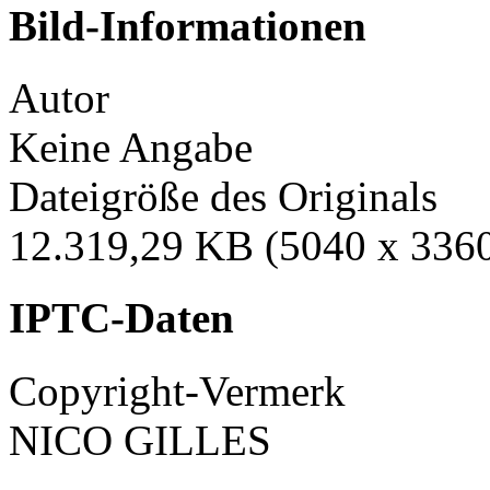
Bild-Informationen
Autor
Keine Angabe
Dateigröße des Originals
12.319,29 KB (5040 x 3360
IPTC-Daten
Copyright-Vermerk
NICO GILLES