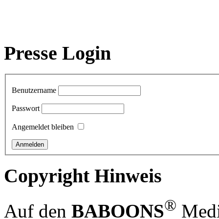
Presse Login
Benutzername
Passwort
Angemeldet bleiben
Copyright Hinweis
®
Auf den
BABOONS
Media