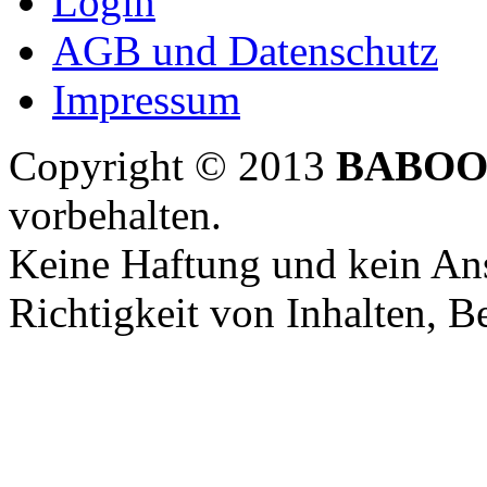
Login
AGB und Datenschutz
Impressum
Copyright © 2013
BABOO
vorbehalten.
Keine Haftung und kein Ans
Richtigkeit von Inhalten, 