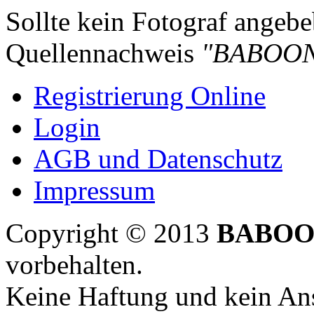
Sollte kein Fotograf angebeb
Quellennachweis
"BABOON
Registrierung Online
Login
AGB und Datenschutz
Impressum
Copyright © 2013
BABOO
vorbehalten.
Keine Haftung und kein Ans