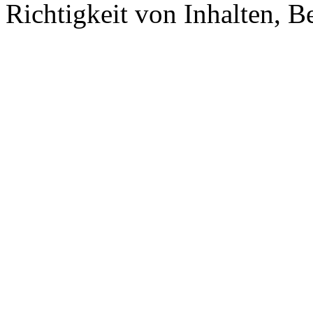
Richtigkeit von Inhalten, 