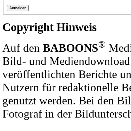
Copyright Hinweis
®
Auf den
BABOONS
Media
Bild- und Mediendownload S
veröffentlichten Berichte un
Nutzern für redaktionelle B
genutzt werden. Bei den Bi
Fotograf in der Bilduntersc