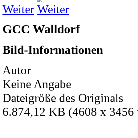
Weiter
GCC Walldorf
Bild-Informationen
Autor
Keine Angabe
Dateigröße des Originals
6.874,12 KB (4608 x 3456 