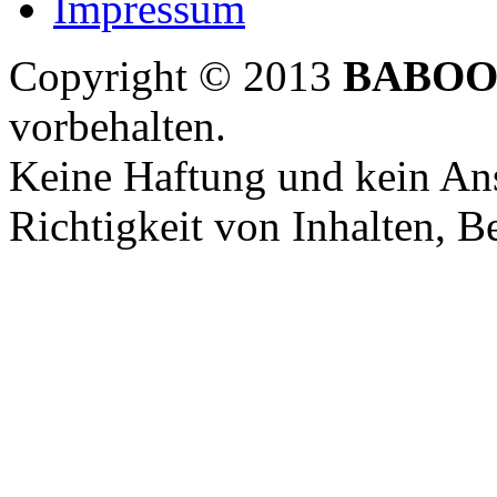
Impressum
Copyright © 2013
BABOO
vorbehalten.
Keine Haftung und kein Ans
Richtigkeit von Inhalten, 