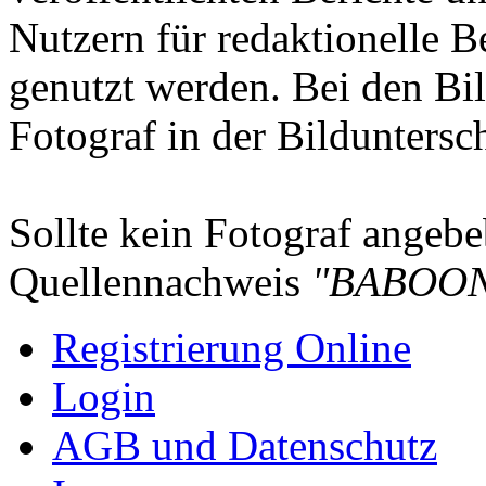
Nutzern für redaktionelle B
genutzt werden. Bei den Bi
Fotograf in der Bilduntersc
Sollte kein Fotograf angebeb
Quellennachweis
"BABOON
Registrierung Online
Login
AGB und Datenschutz