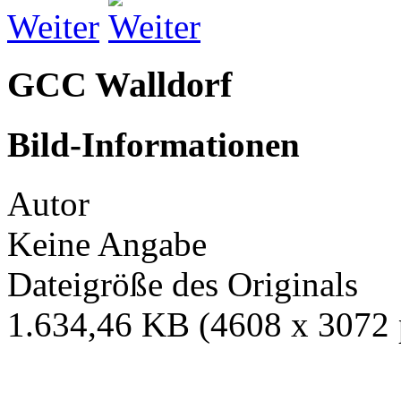
Weiter
GCC Walldorf
Bild-Informationen
Autor
Keine Angabe
Dateigröße des Originals
1.634,46 KB (4608 x 3072 