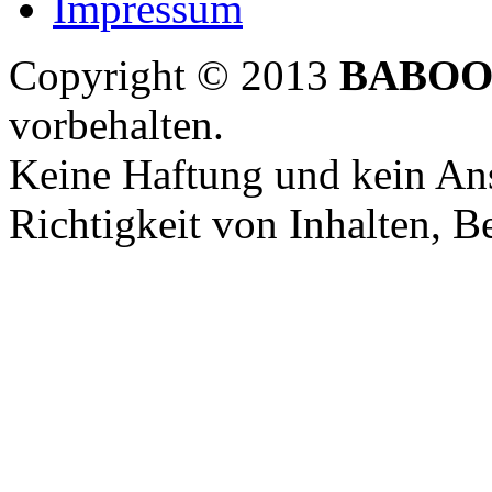
Impressum
Copyright © 2013
BABOO
vorbehalten.
Keine Haftung und kein Ans
Richtigkeit von Inhalten, 