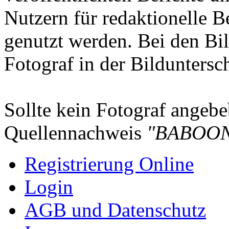
Nutzern für redaktionelle B
genutzt werden. Bei den Bi
Fotograf in der Bilduntersc
Sollte kein Fotograf angebeb
Quellennachweis
"BABOON
Registrierung Online
Login
AGB und Datenschutz