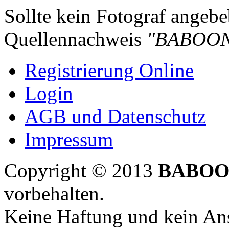
Sollte kein Fotograf angebeb
Quellennachweis
"BABOON
Registrierung Online
Login
AGB und Datenschutz
Impressum
Copyright © 2013
BABOO
vorbehalten.
Keine Haftung und kein Ans