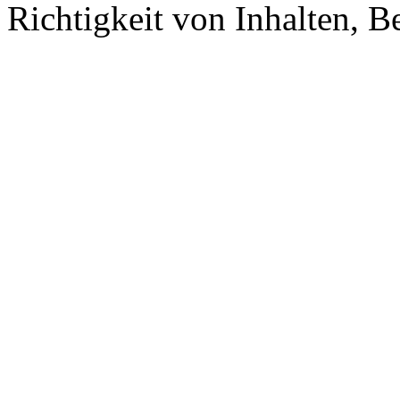
Richtigkeit von Inhalten, 