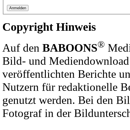
Copyright Hinweis
®
Auf den
BABOONS
Media
Bild- und Mediendownload S
veröffentlichten Berichte un
Nutzern für redaktionelle B
genutzt werden. Bei den Bi
Fotograf in der Bilduntersc