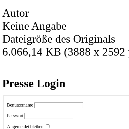
Autor
Keine Angabe
Dateigröße des Originals
6.066,14 KB (3888 x 2592 
Presse Login
Benutzername
Passwort
Angemeldet bleiben