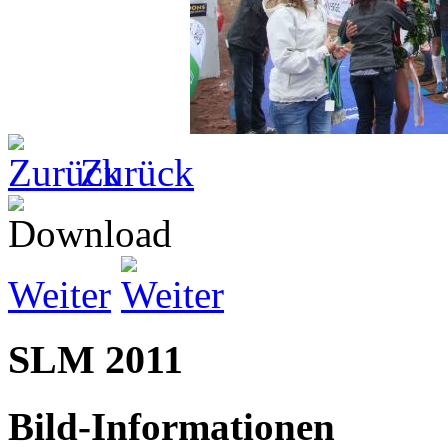
Zurück
Weiter
SLM 2011
Bild-Informationen