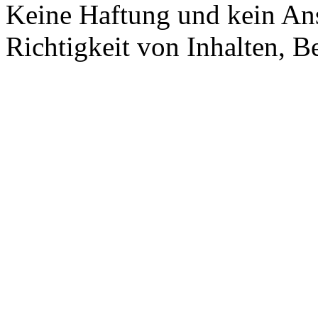
Keine Haftung und kein Ans
Richtigkeit von Inhalten, 