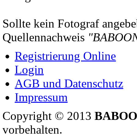
Sollte kein Fotograf angebeb
Quellennachweis
"BABOON
Registrierung Online
Login
AGB und Datenschutz
Impressum
Copyright © 2013
BABOO
vorbehalten.