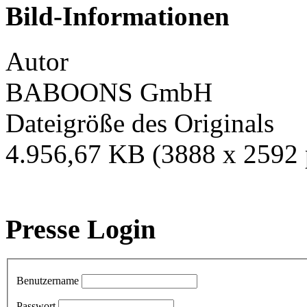
Bild-Informationen
Autor
BABOONS GmbH
Dateigröße des Originals
4.956,67 KB (3888 x 2592 
Presse Login
Benutzername
Passwort