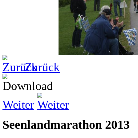
Zurück
Weiter
Seenlandmarathon 2013