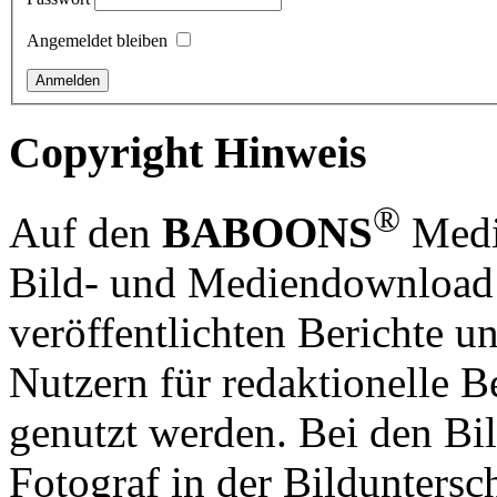
Angemeldet bleiben
Copyright Hinweis
®
Auf den
BABOONS
Media
Bild- und Mediendownload S
veröffentlichten Berichte un
Nutzern für redaktionelle B
genutzt werden. Bei den Bi
Fotograf in der Bilduntersc