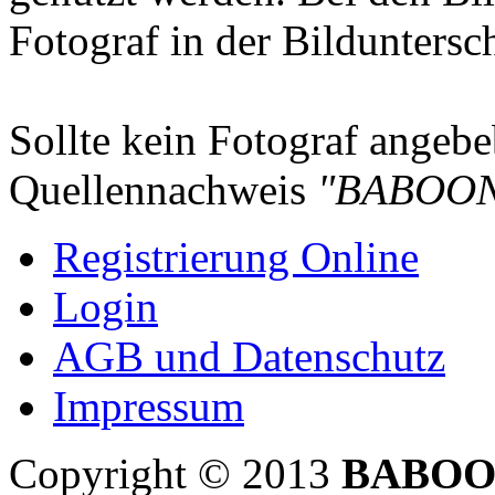
Fotograf in der Bilduntersc
Sollte kein Fotograf angebeb
Quellennachweis
"BABOON
Registrierung Online
Login
AGB und Datenschutz
Impressum
Copyright © 2013
BABOO