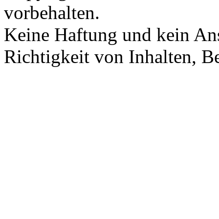
vorbehalten.
Keine Haftung und kein Ans
Richtigkeit von Inhalten, 