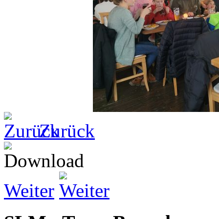
Zurück
Weiter