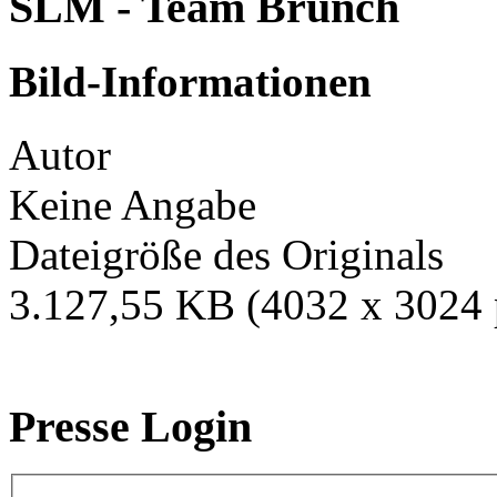
SLM - Team Brunch
Bild-Informationen
Autor
Keine Angabe
Dateigröße des Originals
3.127,55 KB (4032 x 3024 
Presse Login