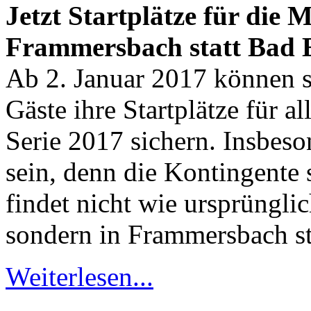
Jetzt Startplätze für die 
Frammersbach statt Bad
Ab 2. Januar 2017 können si
Gäste ihre Startplätze für 
Serie 2017 sichern. Insbeson
sein, denn die Kontingente 
findet nicht wie ursprüngli
sondern in Frammersbach st
Weiterlesen...