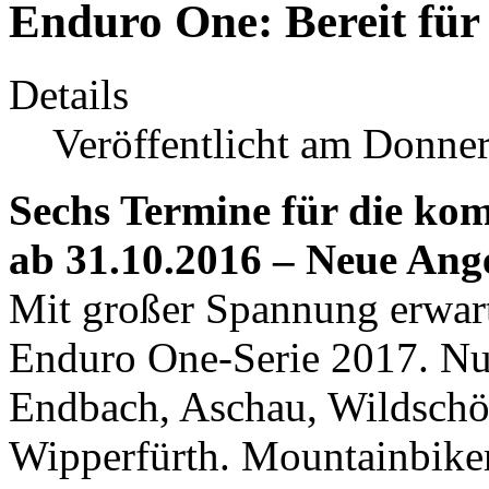
Enduro One: Bereit für
Details
Veröffentlicht am Donner
Sechs Termine für die ko
ab 31.10.2016 – Neue Ang
Mit großer Spannung erwart
Enduro One-Serie 2017. Nun
Endbach, Aschau, Wildschö
Wipperfürth. Mountainbiker