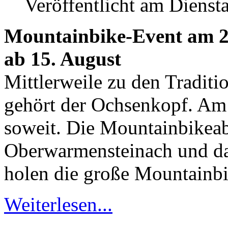
Veröffentlicht am Dienst
Mountainbike-Event am 2
ab 15. August
Mittlerweile zu den Tradit
gehört der Ochsenkopf. Am 
soweit. Die Mountainbikea
Oberwarmensteinach und d
holen die große Mountainbik
Weiterlesen...