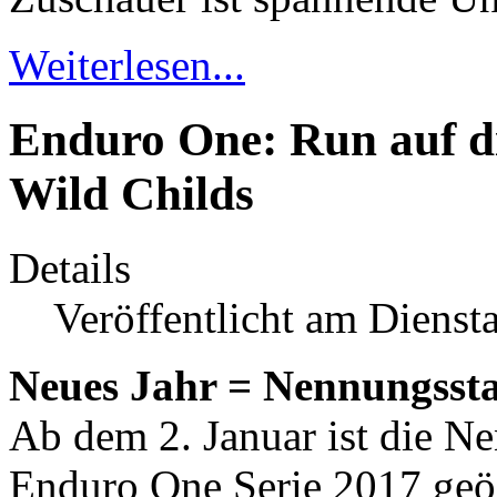
Weiterlesen...
Enduro One: Run auf die
Wild Childs
Details
Veröffentlicht am Dienst
Neues Jahr = Nennungssta
Ab dem 2. Januar ist die Ne
Enduro One Serie 2017 geöf