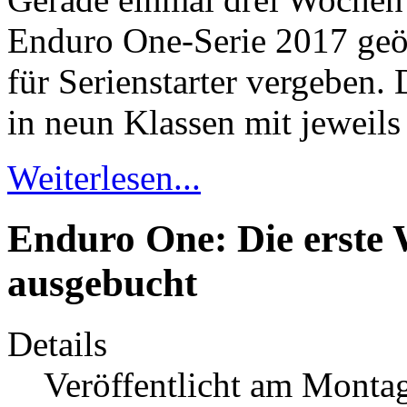
Enduro One-Serie 2017 geöff
für Serienstarter vergeben.
in neun Klassen mit jeweils 
Weiterlesen...
Enduro One: Die erste 
ausgebucht
Details
Veröffentlicht am Monta