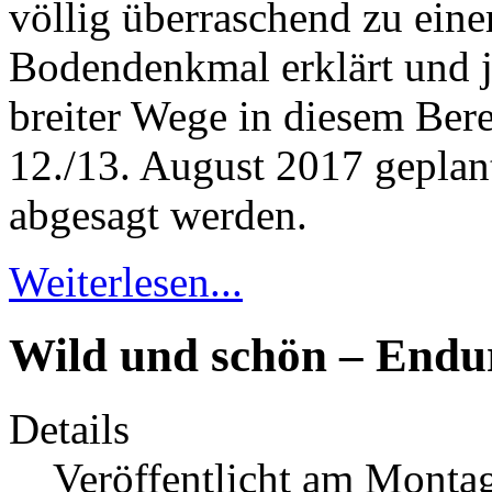
völlig überraschend zu ein
Bodendenkmal erklärt und j
breiter Wege in diesem Ber
12./13. August 2017 gepla
abgesagt werden.
Weiterlesen...
Wild und schön – Endu
Details
Veröffentlicht am Montag