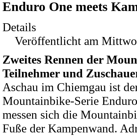
Enduro One meets Ka
Details
Veröffentlicht am Mittw
Zweites Rennen der Mount
Teilnehmer und Zuschaue
Aschau im Chiemgau ist der
Mountainbike-Serie Enduro
messen sich die Mountainbi
Fuße der Kampenwand. Adren