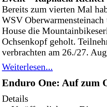
Bereits zum vierten Mal ha
WSV Oberwarmensteinach u
House die Mountainbikeser
Ochsenkopf geholt. Teilneh
verbrachten am 26./27. Augu
Weiterlesen...
Enduro One: Auf zum 
Details