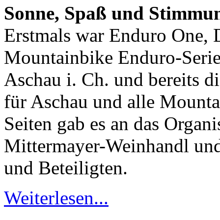
Sonne, Spaß und Stimmun
Erstmals war Enduro One, D
Mountainbike Enduro-Serie,
Aschau i. Ch. und bereits d
für Aschau und alle Mounta
Seiten gab es an das Organ
Mittermayer-Weinhandl und
und Beteiligten.
Weiterlesen...