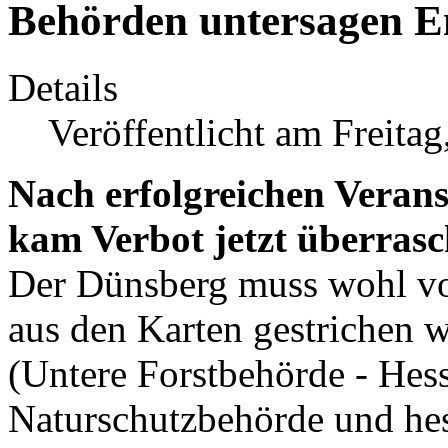
Behörden untersagen 
Details
Veröffentlicht am Freitag
Nach erfolgreichen Verans
kam Verbot jetzt überras
Der Dünsberg muss wohl vo
aus den Karten gestrichen 
(Untere Forstbehörde - Hes
Naturschutzbehörde und 