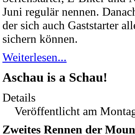
Juni regulär nennen. Danac
der sich auch Gaststarter al
sichern können.
Weiterlesen...
Aschau is a Schau!
Details
Veröffentlicht am Monta
Zweites Rennen der Moun