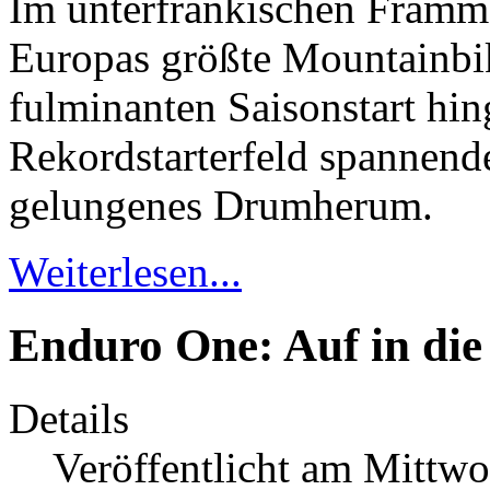
Im unterfränkischen Framm
Europas größte Mountainbi
fulminanten Saisonstart hi
Rekordstarterfeld spannende
gelungenes Drumherum.
Weiterlesen...
Enduro One: Auf in die
Details
Veröffentlicht am Mittwo