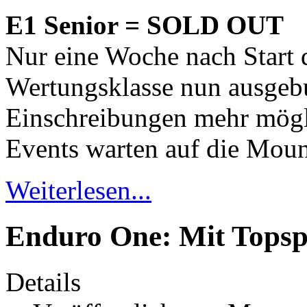
E1 Senior = SOLD OUT
Nur eine Woche nach Start d
Wertungsklasse nun ausgebu
Einschreibungen mehr mögl
Events warten auf die Moun
Weiterlesen...
Enduro One: Mit Topspe
Details