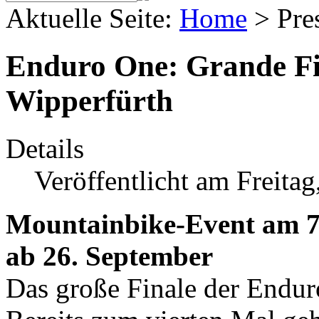
Aktuelle Seite:
Home
>
Pre
Enduro One: Grande Fi
Wipperfürth
Details
Veröffentlicht am Freita
Mountainbike-Event am 7
ab 26. September
Das große Finale der Endur