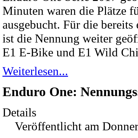
Minuten waren die Plätze fü
ausgebucht. Für die bereits
ist die Nennung weiter geöff
E1 E-Bike und E1 Wild Chi
Weiterlesen...
Enduro One: Nennungss
Details
Veröffentlicht am Donne