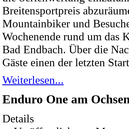
Breitensportpreis abzuräum
Mountainbiker und Besuche
Wochenende rund um das K
Bad Endbach. Über die Nac
Gäste einen der letzten Start
Weiterlesen...
Enduro One am Ochsenk
Details