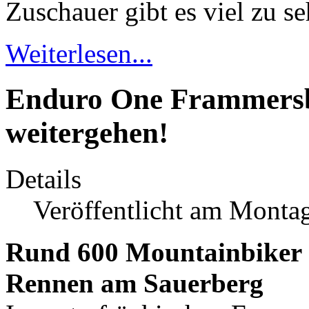
Zuschauer gibt es viel zu se
Weiterlesen...
Enduro One Frammersb
weitergehen!
Details
Veröffentlicht am Monta
Rund 600 Mountainbiker 
Rennen am Sauerberg