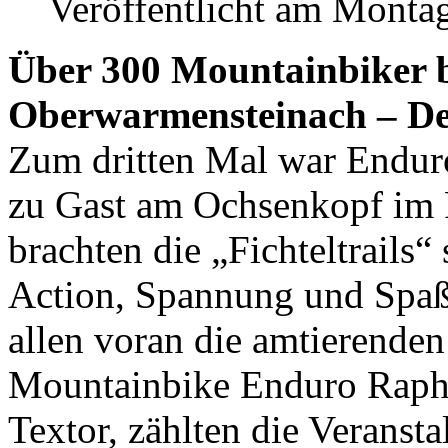
Veröffentlicht am Monta
Über 300 Mountainbiker
Oberwarmensteinach – De
Zum dritten Mal war Endur
zu Gast am Ochsenkopf im F
brachten die „Fichteltrails
Action, Spannung und Spaß
allen voran die amtierende
Mountainbike Enduro Rapha
Textor, zählten die Veranstal