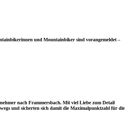
ntainbikerinnen und Mountainbiker sind vorangemeldet –
lnehmer nach Frammersbach. Mit viel Liebe zum Detail
wegs und sicherten sich damit die Maximalpunktzahl für die