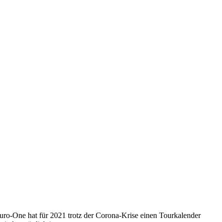
ro-One hat für 2021 trotz der Corona-Krise einen Tourkalender