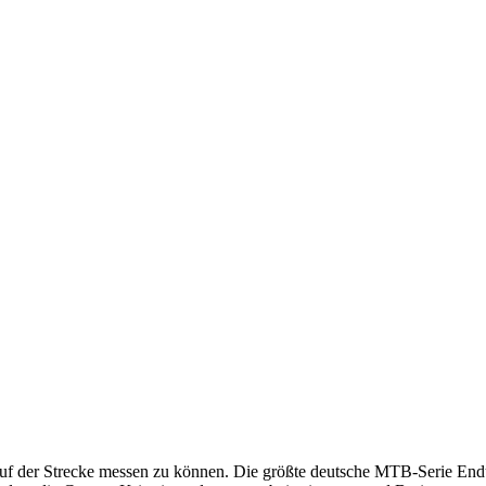
uf der Strecke messen zu können. Die größte deutsche MTB-Serie Endu