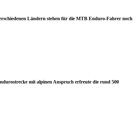
erschiedenen Ländern stehen für die MTB Enduro-Fahrer noch
urostrecke mit alpinen Anspruch erfreute die rund 500