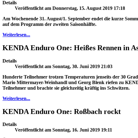
Details
Veröffentlicht am Donnerstag, 15. August 2019 17:18
Am Wochenende 31. August/1. September endet die kurze Somm
auf dem Programm der zweiten Saisonhälfte.
Weiterlesen...
KENDA Enduro One: Heißes Rennen in As
Details
Veröffentlicht am Sonntag, 30. Juni 2019 21:03
Hunderte Teilnehmer trotzen Temperaturen jenseits der 30 Grad
Mario Mittermayer-Weinhandl und Georg Blenk riefen zu KENDA
Teilnehmer und brachte sie gleichzeitig kräftig ins Schwitzen.
Weiterlesen...
KENDA Enduro One: Roßbach rockt
Details
Veröffentlicht am Sonntag, 16. Juni 2019 19:11