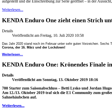
aufgestellt und die Einschreibung zur Serie geöffnet – in der Aussich
Weiterlesen...
KENDA Enduro One zieht einen Strich unt
Details
Veröffentlicht am Freitag, 10. Juli 2020 10:58
Das Jahr 2020 stand noch im Februar unter sehr guten Vorzeichen. Sechs 
Corona, der 16. März und der Lockdown!
Weiterlesen...
KENDA Enduro One: Krönendes Finale i
Details
Veröffentlicht am Sonntag, 13. Oktober 2019 18:16
700 Starter zum Saisonabschluss – Betti Lysko und Jordan Hugo
Am 12./13. Oktober 2019 traf sich die E1 Community zum großen 
Sahnehäubchen auf.
Weiterlesen...