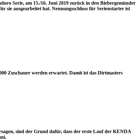
ro Serie, am 15./16. Juni 2019 zurück in den Biebergemünder
sie ausgearbeitet hat. Nennungsschluss für Serienstarter ist
.000 Zuschauer werden erwartet. Damit ist das Dirtmasters
sagen, sind der Grund dafür, dass der erste Lauf der KENDA
ni.