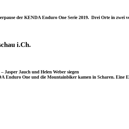
erpause der KENDA Enduro One Serie 2019. Drei Orte in zwei v
chau i.Ch.
 – Jasper Jauch und Helen Weber siegen
 Enduro One und die Mountainbiker kamen in Scharen. Eine End