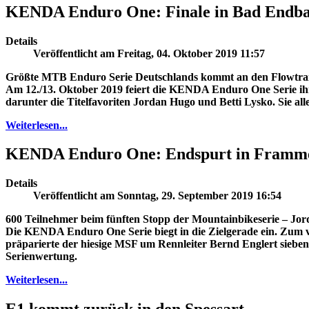
KENDA Enduro One: Finale in Bad Endb
Details
Veröffentlicht am Freitag, 04. Oktober 2019 11:57
Größte MTB Enduro Serie Deutschlands kommt an den Flowtrai
Am 12./13. Oktober 2019 feiert die KENDA Enduro One Serie ih
darunter die Titelfavoriten Jordan Hugo und Betti Lysko. Sie alle 
Weiterlesen...
KENDA Enduro One: Endspurt in Framm
Details
Veröffentlicht am Sonntag, 29. September 2019 16:54
600 Teilnehmer beim fünften Stopp der Mountainbikeserie – Jor
Die KENDA Enduro One Serie biegt in die Zielgerade ein. Zum 
präparierte der hiesige MSF um Rennleiter Bernd Englert sieben
Serienwertung.
Weiterlesen...