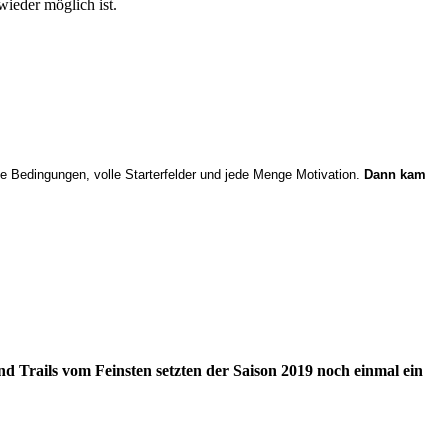
wieder möglich ist.
 Bedingungen, volle Starterfelder und jede Menge Motivation.
Dann kam
d Trails vom Feinsten setzten der Saison 2019 noch einmal ein